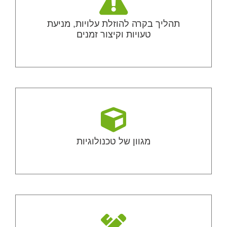
תהליך בקרה להוזלת עלויות, מניעת
טעויות וקיצור זמנים
מגוון של טכנולוגיות