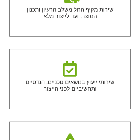
שירות מקיף החל משלב הרעיון ותכנון
המוצר, ועד לייצור מלא
שירותי ייעוץ בנושאים טכניים, הנדסיים
ותחשיביים לפני הייצור