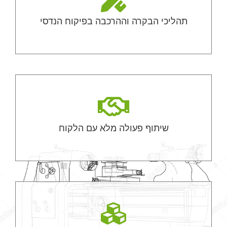
תהליכי הבקרה וההרכבה בפיקוח הנדסי
שיתוף פעולה מלא עם הלקוח