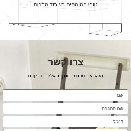
טובי המומחים בעיבוד מתכות
צרו קשר
מלאו את הפרטים ונחזור אליכם בהקדם